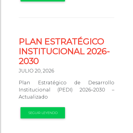
PLAN ESTRATÉGICO
INSTITUCIONAL 2026-
2030
JULIO 20, 2026
Plan Estratégico de Desarrollo
Institucional (PEDI) 2026–2030 –
Actualizado
SEGUIR LEYENDO