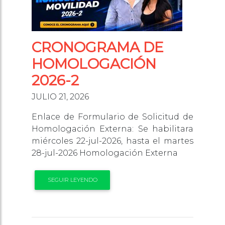
CRONOGRAMA DE
HOMOLOGACIÓN
2026-2
JULIO 21, 2026
Enlace de Formulario de Solicitud de
Homologación Externa: Se habilitara
miércoles 22-jul-2026, hasta el martes
28-jul-2026 Homologación Externa
SEGUIR LEYENDO