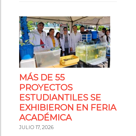
MÁS DE 55
PROYECTOS
ESTUDIANTILES SE
EXHIBIERON EN FERIA
ACADÉMICA
JULIO 17, 2026