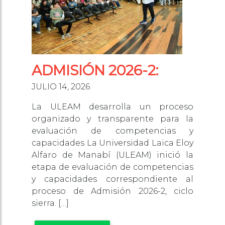
ADMISIÓN 2026-2:
JULIO 14, 2026
La ULEAM desarrolla un proceso
organizado y transparente para la
evaluación de competencias y
capacidades La Universidad Laica Eloy
Alfaro de Manabí (ULEAM) inició la
etapa de evaluación de competencias
y capacidades correspondiente al
proceso de Admisión 2026-2, ciclo
sierra. […]