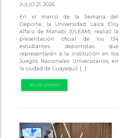
JULIO 21, 2026
En el marco de la Semana del
Deporte, la Universidad Laica Eloy
Alfaro de Manabí (ULEAM), realizó la
presentación oficial de los 134
estudiantes deportistas que
representarán a la institución en los
Juegos Nacionales Universitarios, en
la ciudad de Guayaquil. […]
SEGUIR LEYENDO