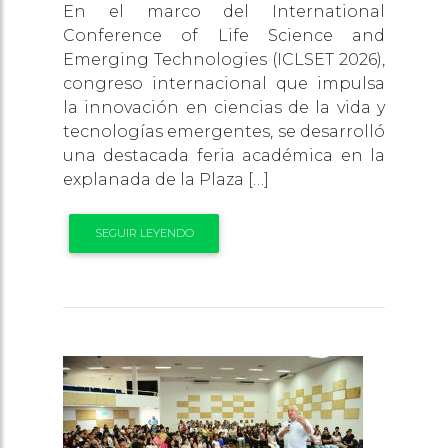
En el marco del International
Conference of Life Science and
Emerging Technologies (ICLSET 2026),
congreso internacional que impulsa
la innovación en ciencias de la vida y
tecnologías emergentes, se desarrolló
una destacada feria académica en la
explanada de la Plaza […]
SEGUIR LEYENDO