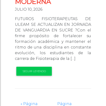
MODERNA
JULIO 10, 2026
FUTUROS FISIOTERAPEUTAS DE
ULEAM SE ACTUALIZAN EN JORNADA
DE VANGUARDIA EN SUCRE ?Con el
firme propósito de fortalecer su
formación académica y mantener el
ritmo de una disciplina en constante
evolución, los estudiantes de la
carrera de Fisioterapia de la […]
SEGUIR LEYENDO
« Página
Página