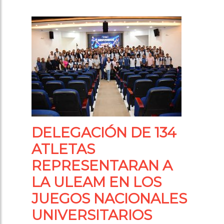
DELEGACIÓN DE 134
ATLETAS
REPRESENTARAN A
LA ULEAM EN LOS
JUEGOS NACIONALES
UNIVERSITARIOS