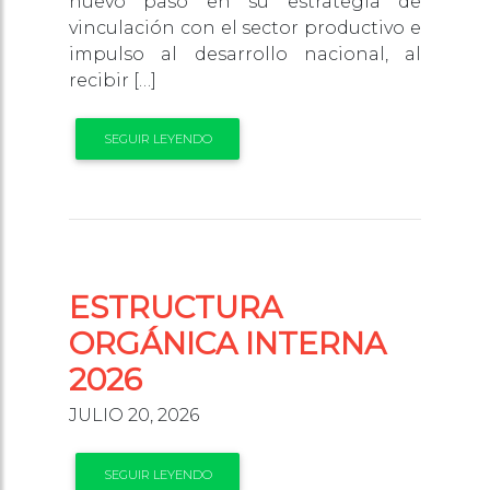
nuevo paso en su estrategia de
vinculación con el sector productivo e
impulso al desarrollo nacional, al
recibir […]
SEGUIR LEYENDO
ESTRUCTURA
ORGÁNICA INTERNA
2026
JULIO 20, 2026
SEGUIR LEYENDO