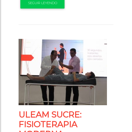
SEGUIR LEYENDO
ULEAM SUCRE:
FISIOTERAPIA