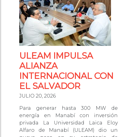
ULEAM IMPULSA
ALIANZA
INTERNACIONAL CON
EL SALVADOR
JULIO 20, 2026
Para generar hasta 300 MW de
energía en Manabí con inversión
privada La Universidad Laica Eloy
Alfaro de Manabí (ULEAM) dio un